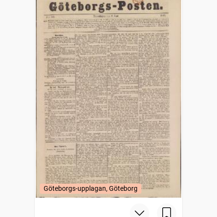
Göteborgs-upplagan, Göteborg