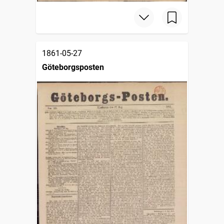
1861-05-27
Göteborgsposten