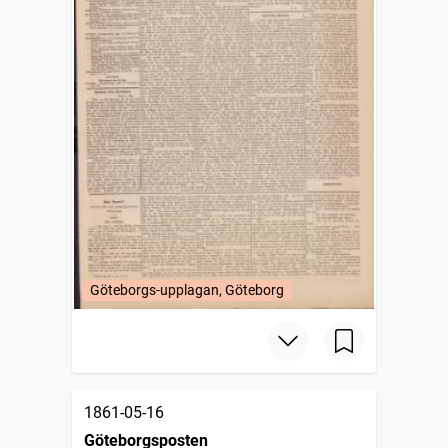
Göteborgs-upplagan, Göteborg
1861-05-16
Göteborgsposten