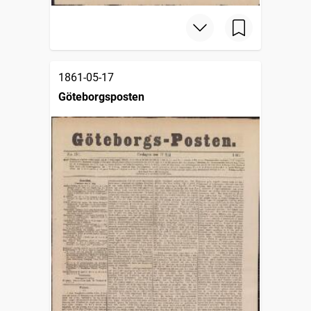
1861-05-17
Göteborgsposten