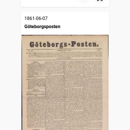
1861-06-07
Göteborgsposten