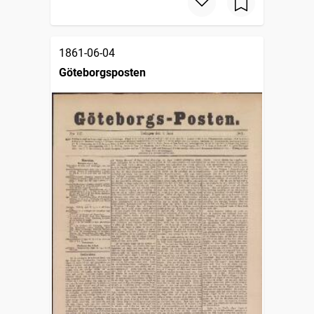
1861-06-04
Göteborgsposten