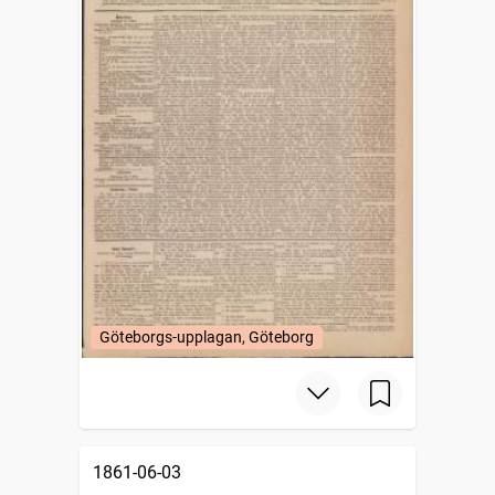
Göteborgs-upplagan, Göteborg
1861-06-03