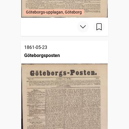
Göteborgs-upplagan, Göteborg
1861-05-23
Göteborgsposten