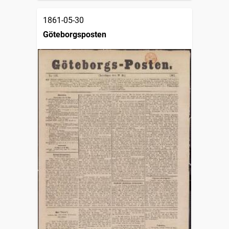
1861-05-30
Göteborgsposten