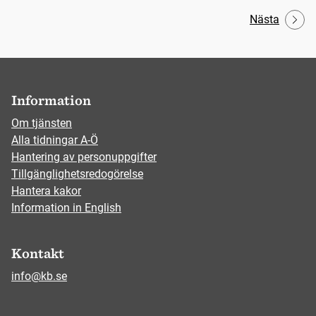
Nästa
Information
Om tjänsten
Alla tidningar A-Ö
Hantering av personuppgifter
Tillgänglighetsredogörelse
Hantera kakor
Information in English
Kontakt
info@kb.se