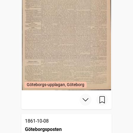
Göteborgs-upplagan, Göteborg
1861-10-08
Göteborgsposten