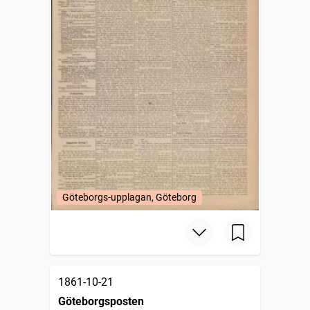
Göteborgs-upplagan, Göteborg
1861-10-21
Göteborgsposten