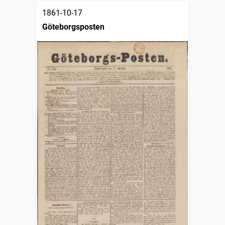
1861-10-17
Göteborgsposten