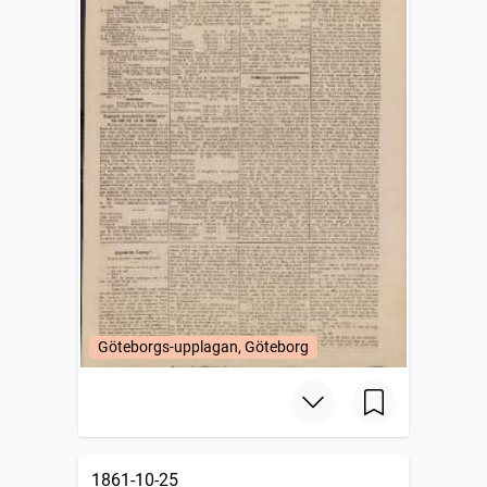
Göteborgs-upplagan, Göteborg
1861-10-25