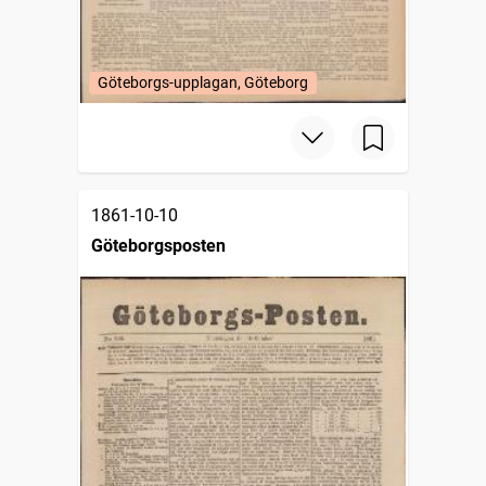
Göteborgs-upplagan, Göteborg
1861-10-10
Göteborgsposten