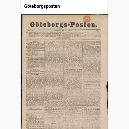
Göteborgsposten