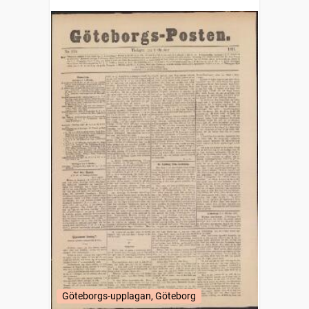
Göteborgs-upplagan, Göteborg