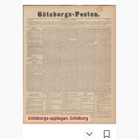
Göteborgs-upplagan, Göteborg