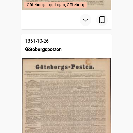
Göteborgs-upplagan, Göteborg
1861-10-26
Göteborgsposten