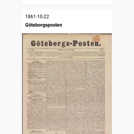
1861-10-22
Göteborgsposten