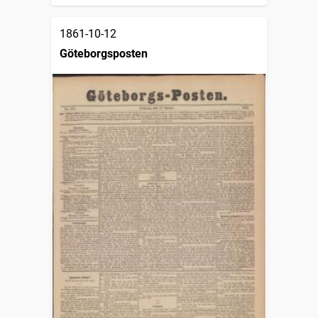
1861-10-12
Göteborgsposten