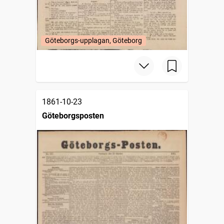
Göteborgs-upplagan, Göteborg
1861-10-23
Göteborgsposten