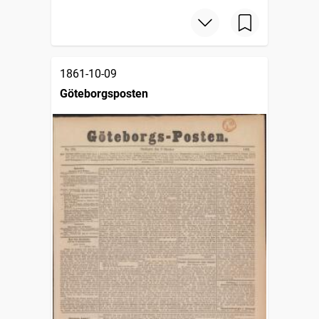
1861-10-09
Göteborgsposten