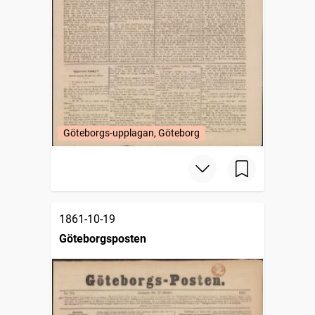
Göteborgs-upplagan, Göteborg
1861-10-19
Göteborgsposten