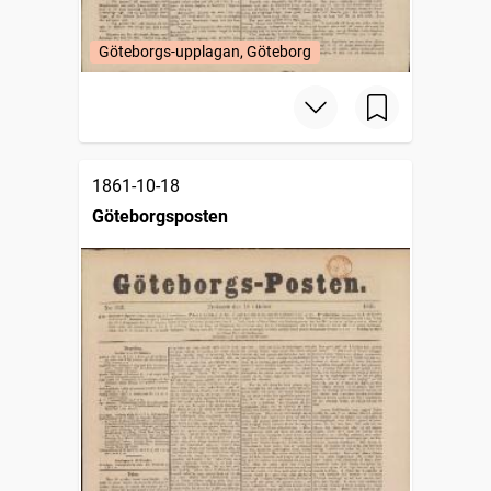
Göteborgs-upplagan, Göteborg
1861-10-18
Göteborgsposten