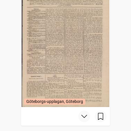
Göteborgs-upplagan, Göteborg