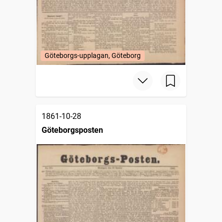
Göteborgs-upplagan, Göteborg
1861-10-28
Göteborgsposten