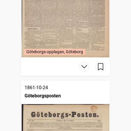
Göteborgs-upplagan, Göteborg
1861-10-24
Göteborgsposten