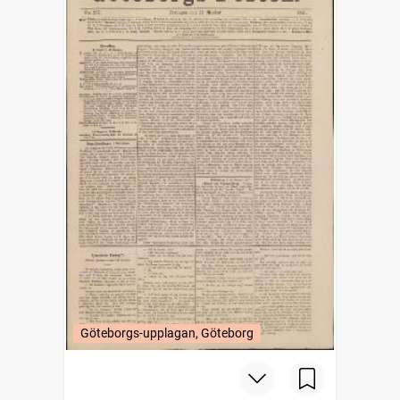
Göteborgs-upplagan, Göteborg