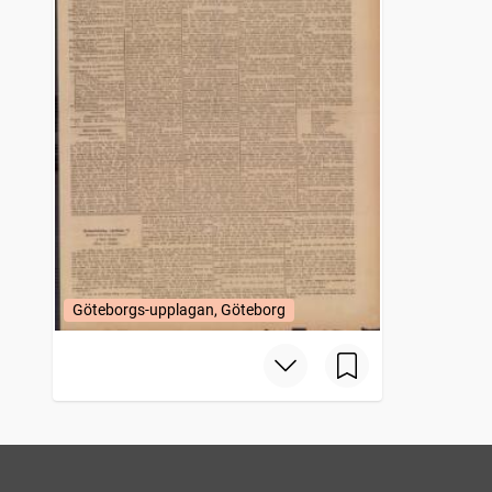
Göteborgs-upplagan, Göteborg