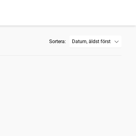
Sortera: