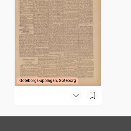
Göteborgs-upplagan, Göteborg