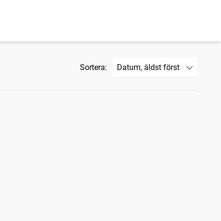
Sortera: