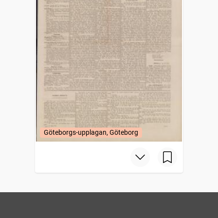
Göteborgs-upplagan, Göteborg