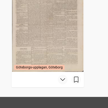
Göteborgs-upplagan, Göteborg