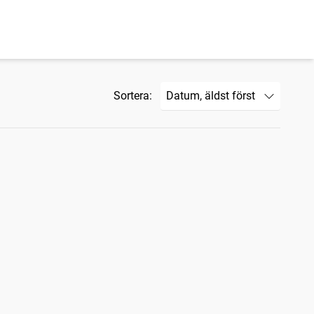
Sortera: