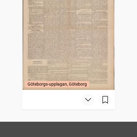
Göteborgs-upplagan, Göteborg