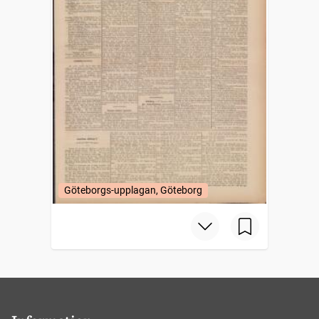
Göteborgs-upplagan, Göteborg