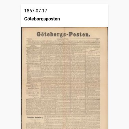
1867-07-17
Göteborgsposten