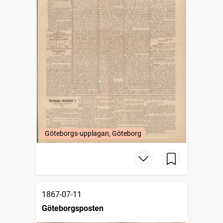
Göteborgs-upplagan, Göteborg
1867-07-11
Göteborgsposten