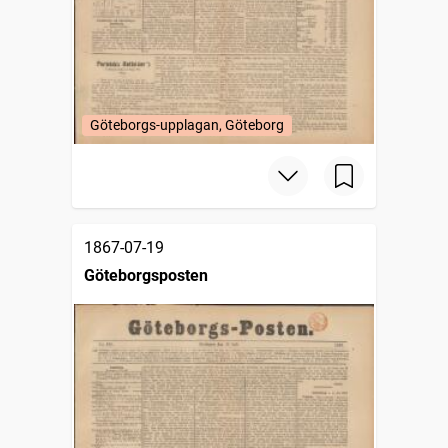
Göteborgs-upplagan, Göteborg
1867-07-19
Göteborgsposten