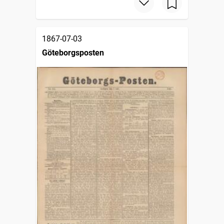
1867-07-03
Göteborgsposten