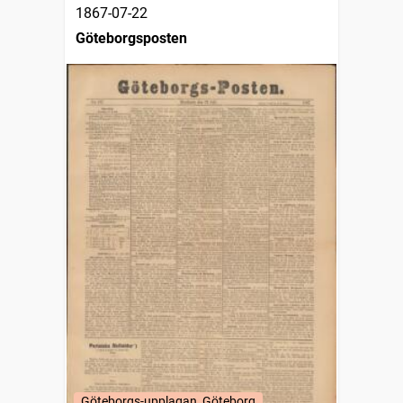
1867-07-22
Göteborgsposten
Göteborgs-upplagan, Göteborg