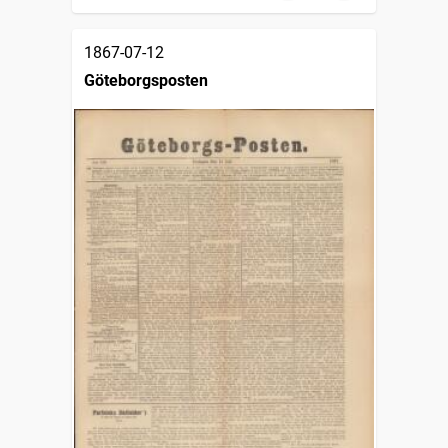
1867-07-12
Göteborgsposten