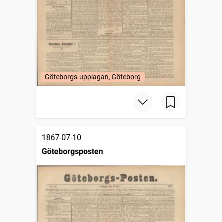
Göteborgs-upplagan, Göteborg
1867-07-10
Göteborgsposten