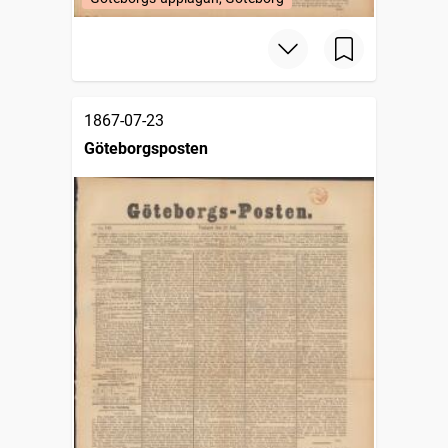
1867-07-23
Göteborgsposten