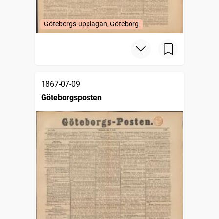
Göteborgs-upplagan, Göteborg
1867-07-09
Göteborgsposten