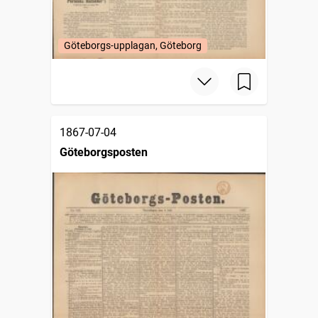
Göteborgs-upplagan, Göteborg
1867-07-04
Göteborgsposten