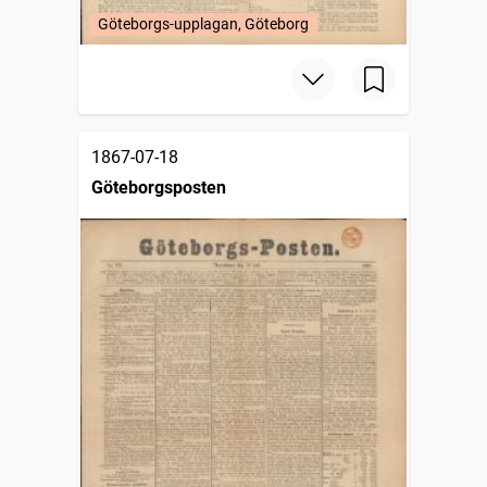
Göteborgs-upplagan, Göteborg
1867-07-18
Göteborgsposten