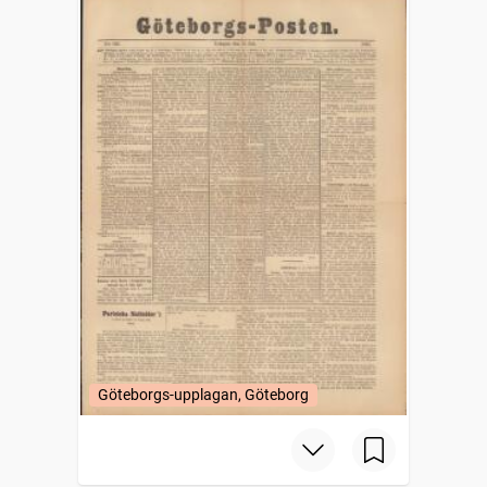
Göteborgs-upplagan, Göteborg