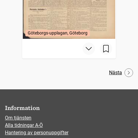
Göteborgs-upplagan, Göteborg
Nästa
Information
Om tjänsten
Alla tidningar A-Ö
Hantering av personuppgifter