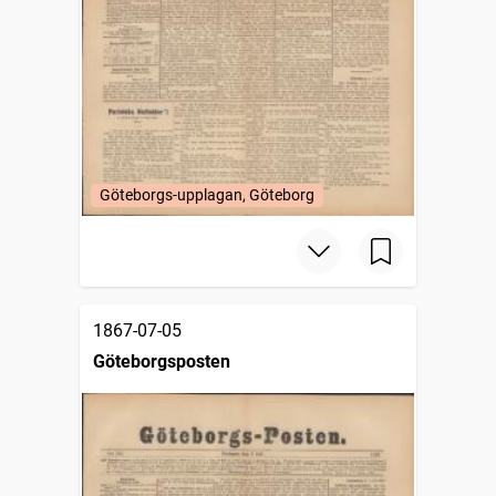
Göteborgs-upplagan, Göteborg
1867-07-05
Göteborgsposten