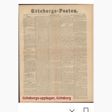
Göteborgs-upplagan, Göteborg