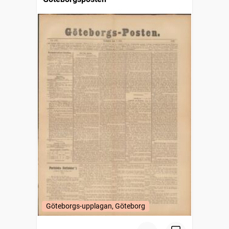
Göteborgs-upplagan, Göteborg