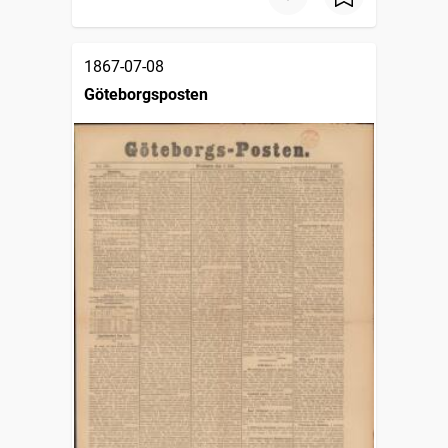
1867-07-08
Göteborgsposten