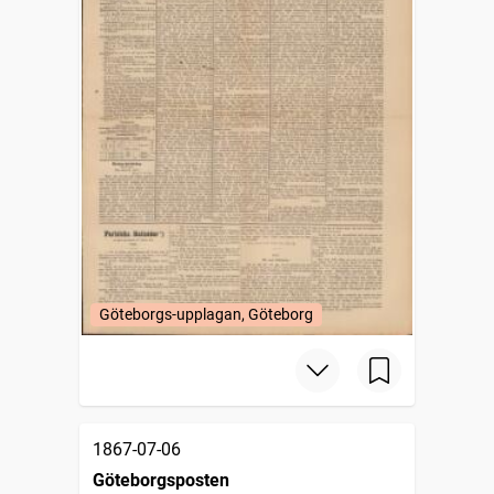
Göteborgs-upplagan, Göteborg
1867-07-06
Göteborgsposten