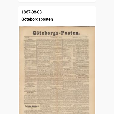
1867-08-08
Göteborgsposten