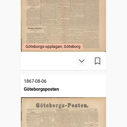
Göteborgs-upplagan, Göteborg
1867-08-06
Göteborgsposten