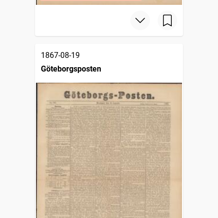
1867-08-19
Göteborgsposten