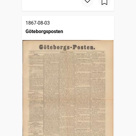
1867-08-03
Göteborgsposten