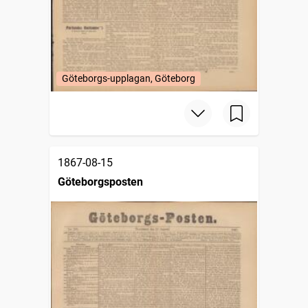
Göteborgs-upplagan, Göteborg
1867-08-15
Göteborgsposten