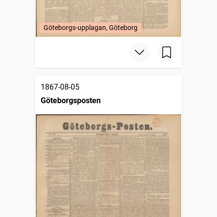
Göteborgs-upplagan, Göteborg
1867-08-05
Göteborgsposten