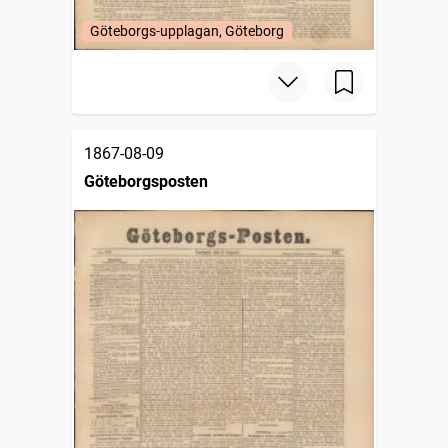
Göteborgs-upplagan, Göteborg
1867-08-09
Göteborgsposten