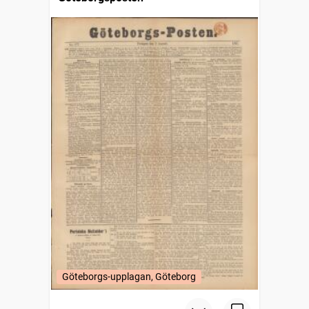
Göteborgs-upplagan, Göteborg