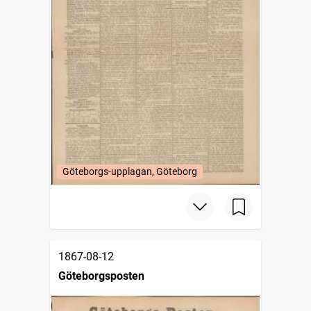
Göteborgs-upplagan, Göteborg
1867-08-12
Göteborgsposten