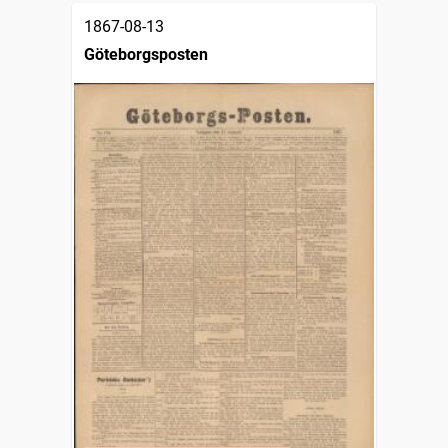
1867-08-13
Göteborgsposten