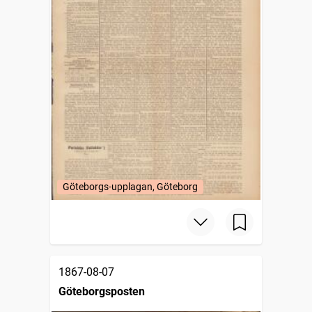
Göteborgs-upplagan, Göteborg
1867-08-07
Göteborgsposten