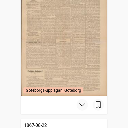
Göteborgs-upplagan, Göteborg
1867-08-22