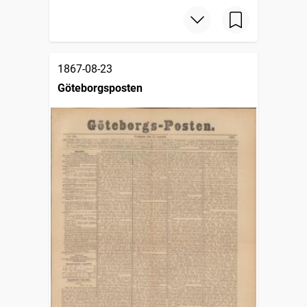
1867-08-23
Göteborgsposten