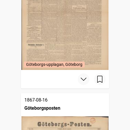
Göteborgs-upplagan, Göteborg
1867-08-16
Göteborgsposten