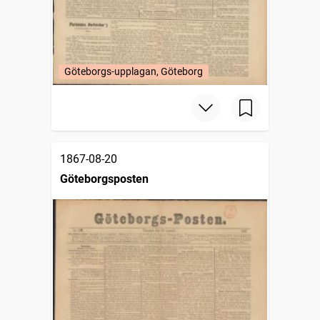
Göteborgs-upplagan, Göteborg
1867-08-20
Göteborgsposten