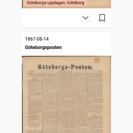
Göteborgs-upplagan, Göteborg
1867-08-14
Göteborgsposten