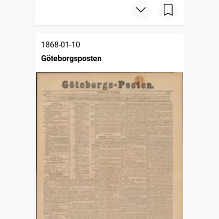
1868-01-10
Göteborgsposten