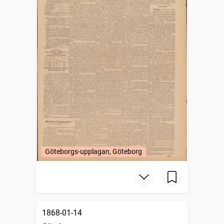
Göteborgs-upplagan, Göteborg
1868-01-14