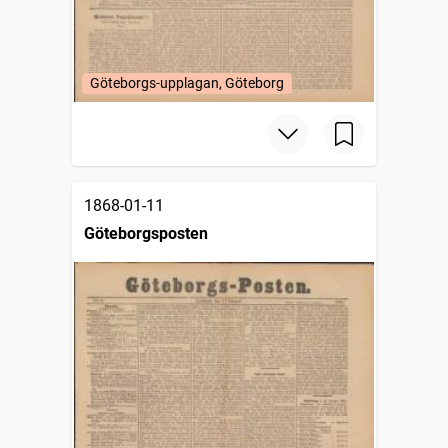
Göteborgs-upplagan, Göteborg
1868-01-11
Göteborgsposten