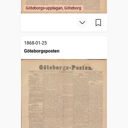
Göteborgs-upplagan, Göteborg
1868-01-25
Göteborgsposten