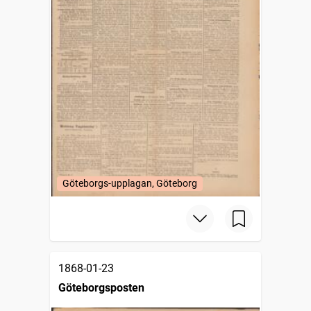
Göteborgs-upplagan, Göteborg
1868-01-23
Göteborgsposten