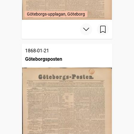
Göteborgs-upplagan, Göteborg
1868-01-21
Göteborgsposten