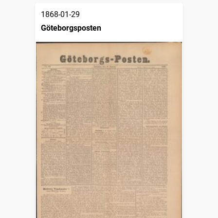
1868-01-29
Göteborgsposten