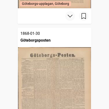
Göteborgs-upplagan, Göteborg
1868-01-30
Göteborgsposten