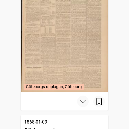
Göteborgs-upplagan, Göteborg
1868-01-09