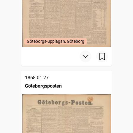
Göteborgs-upplagan, Göteborg
1868-01-27
Göteborgsposten