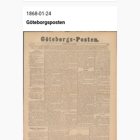
1868-01-24
Göteborgsposten