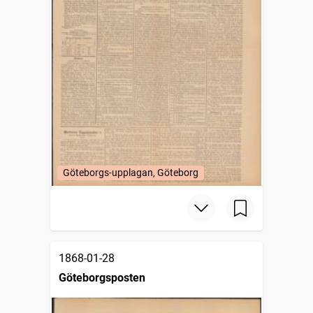
Göteborgs-upplagan, Göteborg
1868-01-28
Göteborgsposten