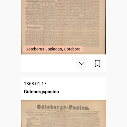
Göteborgs-upplagan, Göteborg
1868-01-17
Göteborgsposten