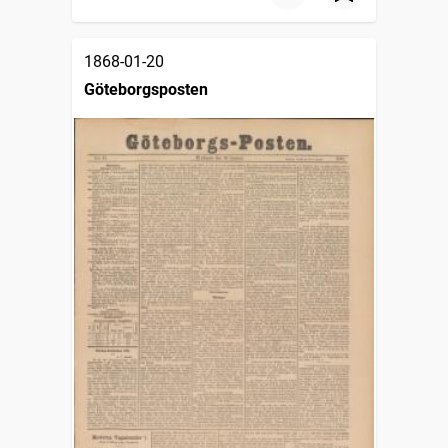
1868-01-20
Göteborgsposten