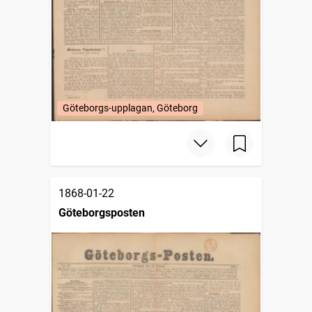
Göteborgs-upplagan, Göteborg
1868-01-22
Göteborgsposten