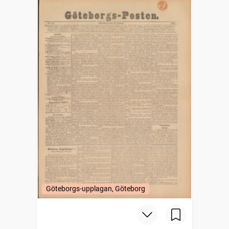
Göteborgs-upplagan, Göteborg