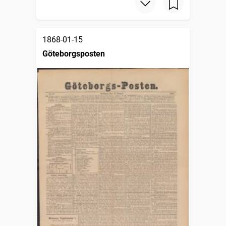
1868-01-15
Göteborgsposten