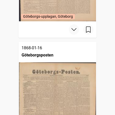
Göteborgs-upplagan, Göteborg
1868-01-16
Göteborgsposten