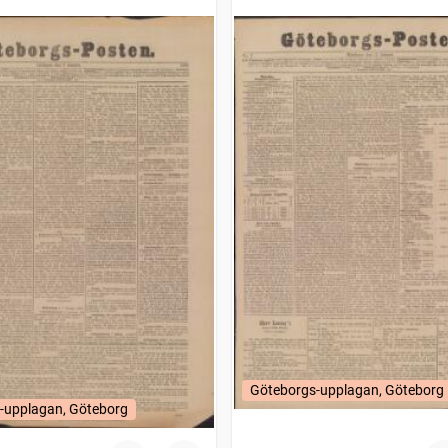
Göteborgs-upplagan, Göteborg
-upplagan, Göteborg