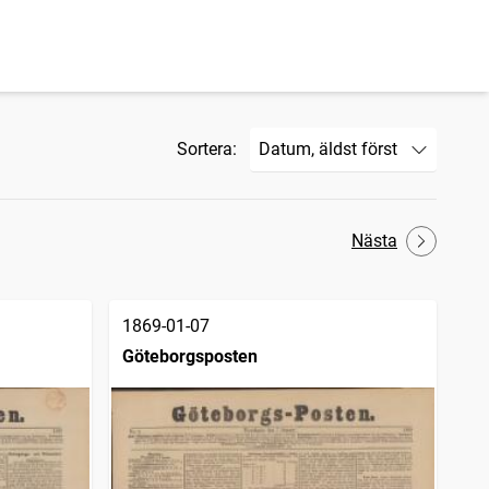
Sortera:
Nästa
1869-01-07
Göteborgsposten