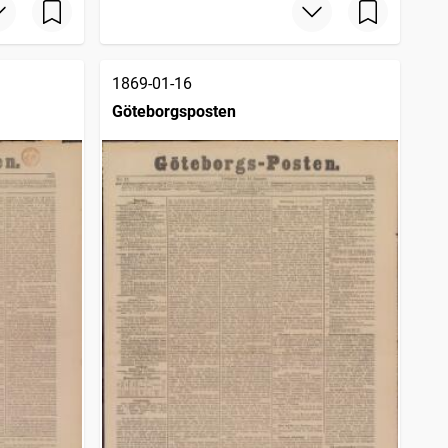
1869-01-16
Göteborgsposten