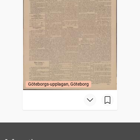
Göteborgs-upplagan, Göteborg