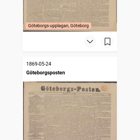
Göteborgs-upplagan, Göteborg
1869-05-24
Göteborgsposten