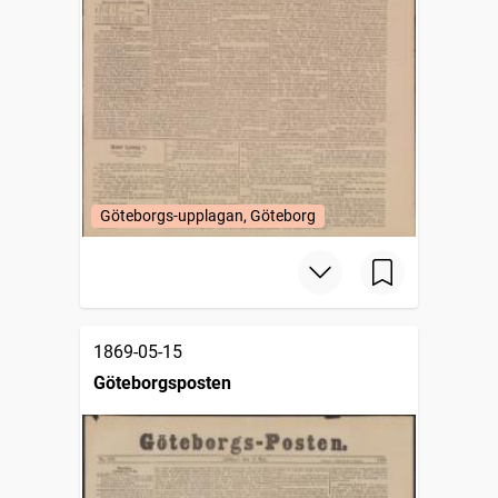
Göteborgs-upplagan, Göteborg
1869-05-15
Göteborgsposten