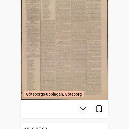
Göteborgs-upplagan, Göteborg