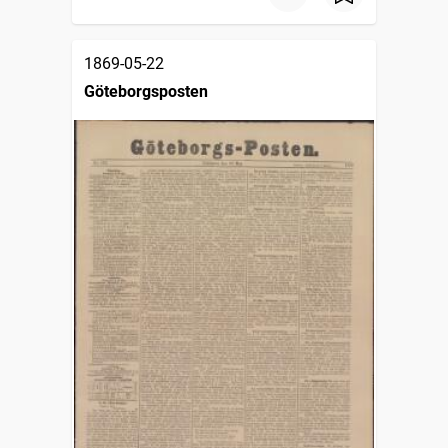
1869-05-22
Göteborgsposten