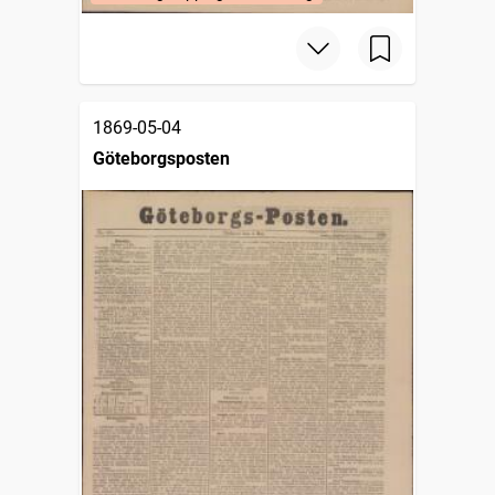
1869-05-04
Göteborgsposten