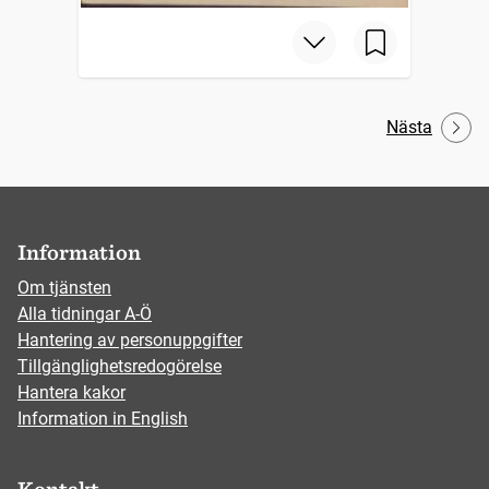
Nästa
Information
Om tjänsten
Alla tidningar A-Ö
Hantering av personuppgifter
Tillgänglighetsredogörelse
Hantera kakor
Information in English