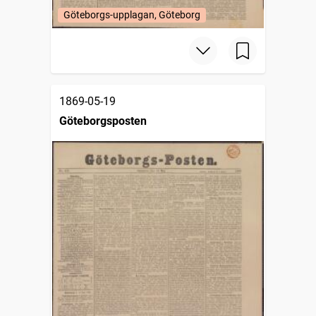
Göteborgs-upplagan, Göteborg
1869-05-19
Göteborgsposten