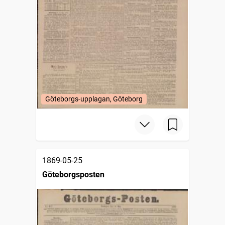
Göteborgs-upplagan, Göteborg
1869-05-25
Göteborgsposten