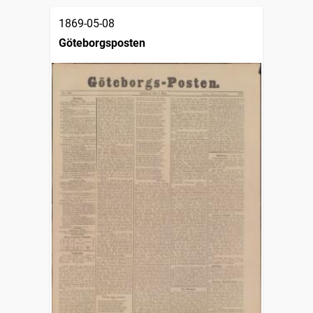
1869-05-08
Göteborgsposten