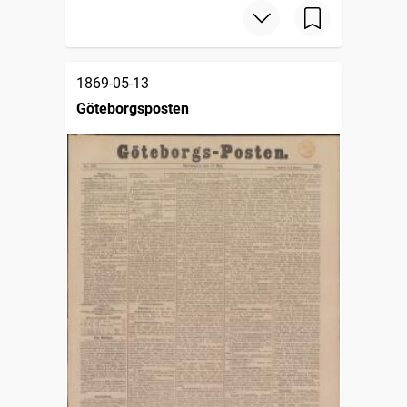
1869-05-13
Göteborgsposten