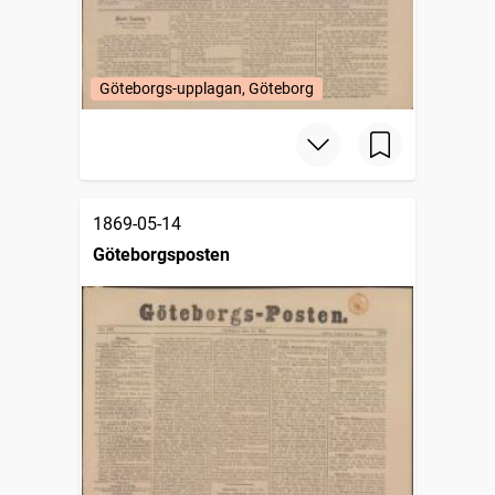
Göteborgs-upplagan, Göteborg
1869-05-14
Göteborgsposten