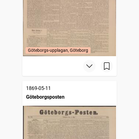
Göteborgs-upplagan, Göteborg
1869-05-11
Göteborgsposten