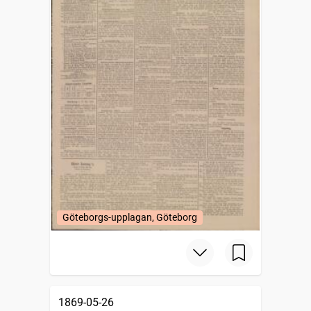
Göteborgs-upplagan, Göteborg
1869-05-26