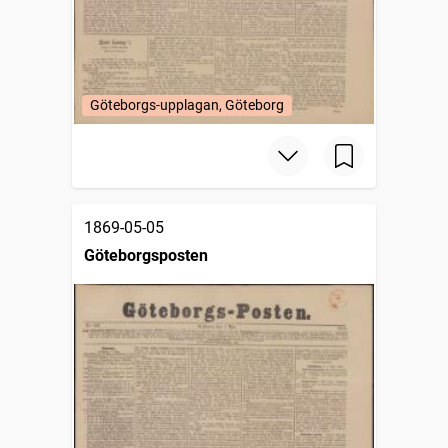
Göteborgs-upplagan, Göteborg
1869-05-05
Göteborgsposten