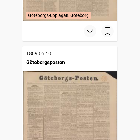
Göteborgs-upplagan, Göteborg
1869-05-10
Göteborgsposten