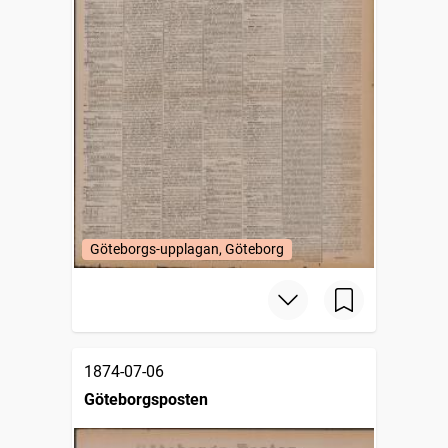
Göteborgs-upplagan, Göteborg
1874-07-06
Göteborgsposten