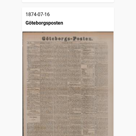
1874-07-16
Göteborgsposten