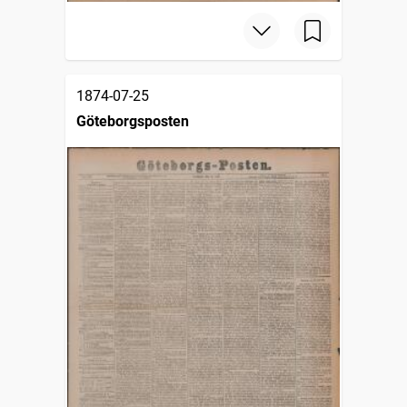
1874-07-25
Göteborgsposten