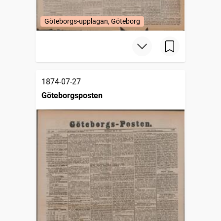
Göteborgs-upplagan, Göteborg
1874-07-27
Göteborgsposten