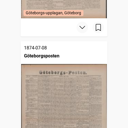
Göteborgs-upplagan, Göteborg
1874-07-08
Göteborgsposten