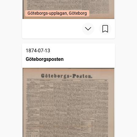
Göteborgs-upplagan, Göteborg
1874-07-13
Göteborgsposten