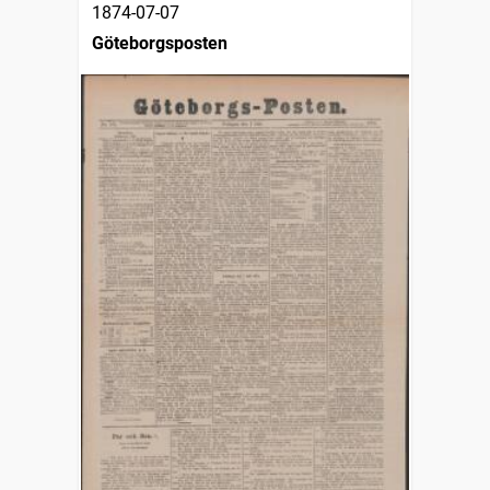
1874-07-07
Göteborgsposten