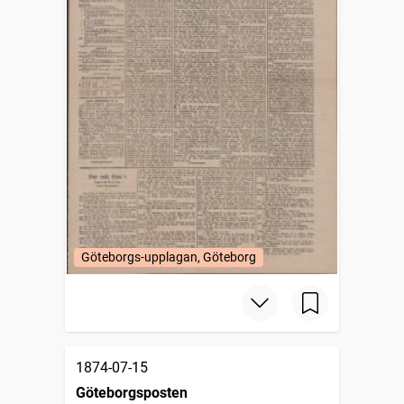
Göteborgs-upplagan, Göteborg
1874-07-15
Göteborgsposten