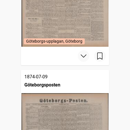
Göteborgs-upplagan, Göteborg
1874-07-09
Göteborgsposten