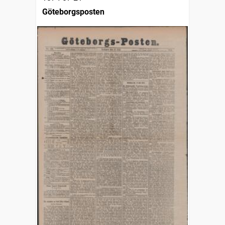
Göteborgsposten