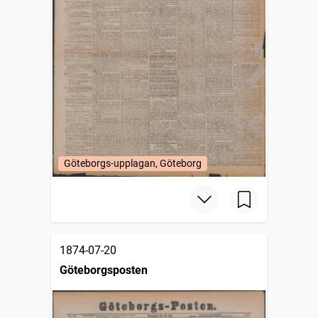
Göteborgs-upplagan, Göteborg
1874-07-20
Göteborgsposten