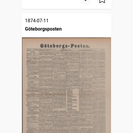
1874-07-11
Göteborgsposten