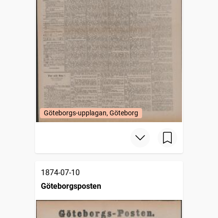
Göteborgs-upplagan, Göteborg
1874-07-10
Göteborgsposten