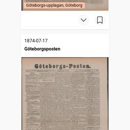
Göteborgs-upplagan, Göteborg
1874-07-17
Göteborgsposten