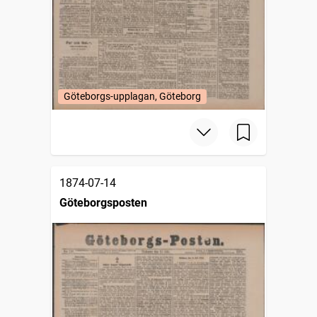
Göteborgs-upplagan, Göteborg
1874-07-14
Göteborgsposten