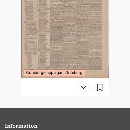
Göteborgs-upplagan, Göteborg
Information