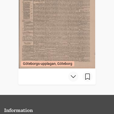
Göteborgs-upplagan, Göteborg
Information