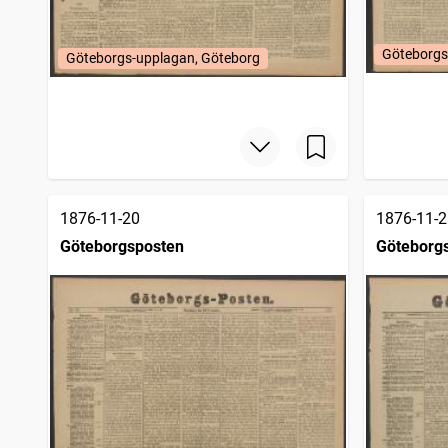
Göteborgs
Göteborgs-upplagan, Göteborg
1876-11-20
1876-11-2
Göteborgsposten
Göteborg