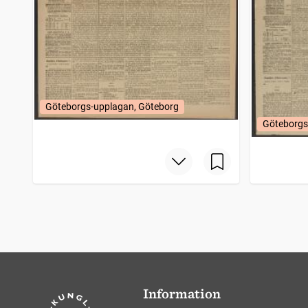
Göteborgs-upplagan, Göteborg
Göteborgs
Information