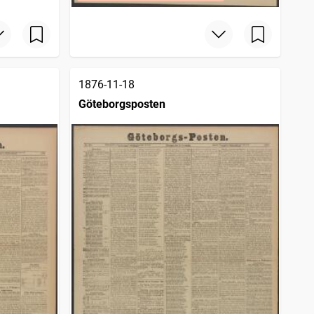
1876-11-18
Göteborgsposten