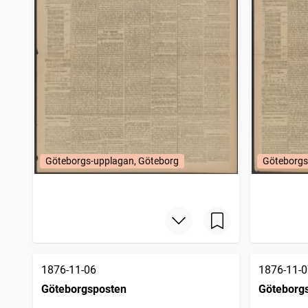
Göteborgs-upplagan, Göteborg
Göteborgs
1876-11-06
1876-11-0
Göteborgsposten
Göteborg