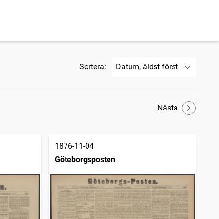
Sortera:
Nästa
1876-11-04
Göteborgsposten