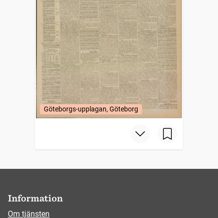
Göteborgs-upplagan, Göteborg
Information
Om tjänsten