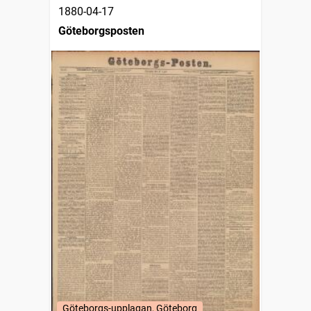
1880-04-17
Göteborgsposten
Göteborgs-upplagan, Göteborg