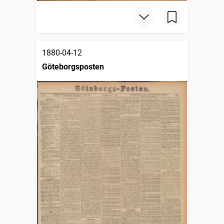
1880-04-12
Göteborgsposten