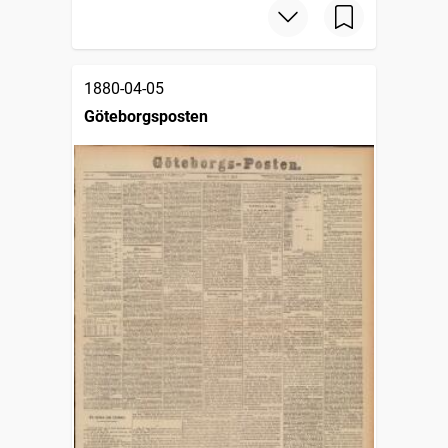
1880-04-05
Göteborgsposten