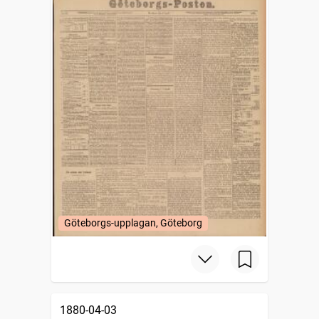
Göteborgs-upplagan, Göteborg
1880-04-03