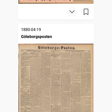
1880-04-19
Göteborgsposten