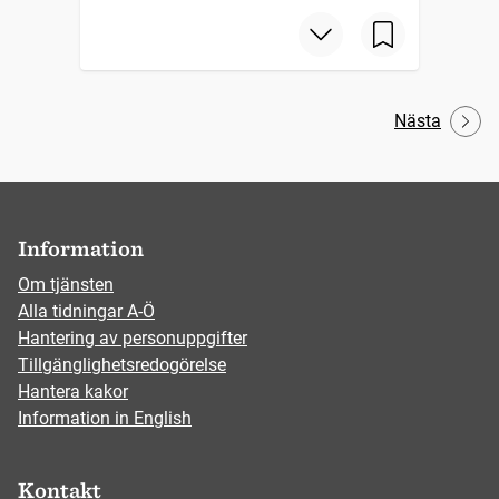
Nästa
Information
Om tjänsten
Alla tidningar A-Ö
Hantering av personuppgifter
Tillgänglighetsredogörelse
Hantera kakor
Information in English
Kontakt