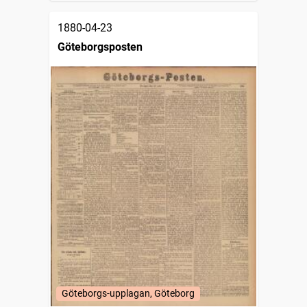
1880-04-23
Göteborgsposten
Göteborgs-upplagan, Göteborg