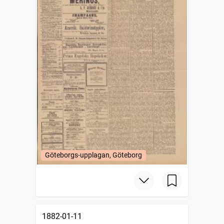
Göteborgs-upplagan, Göteborg
1882-01-11