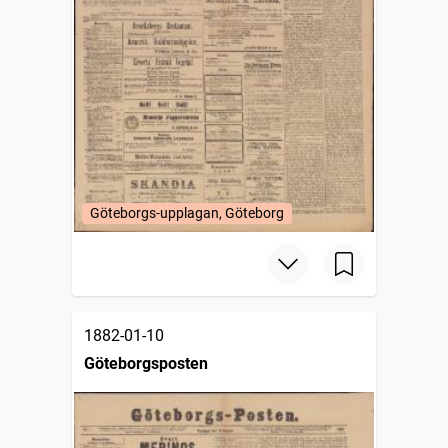
Göteborgs-upplagan, Göteborg
1882-01-10
Göteborgsposten