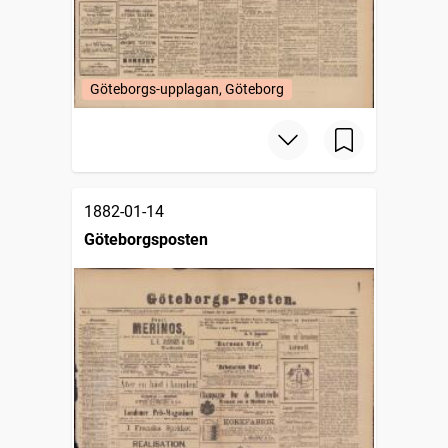
Göteborgs-upplagan, Göteborg
1882-01-14
Göteborgsposten