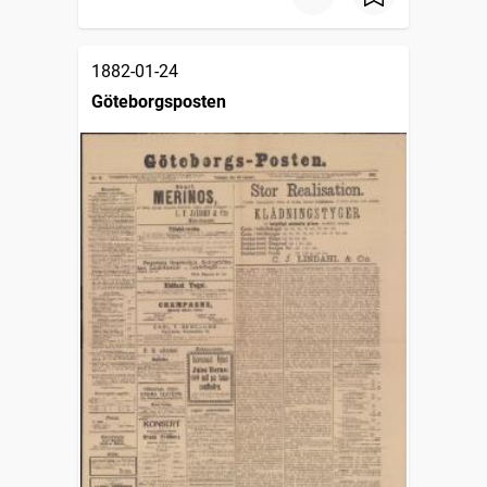
1882-01-24
Göteborgsposten