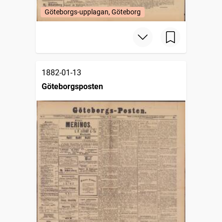
Göteborgs-upplagan, Göteborg
1882-01-13
Göteborgsposten