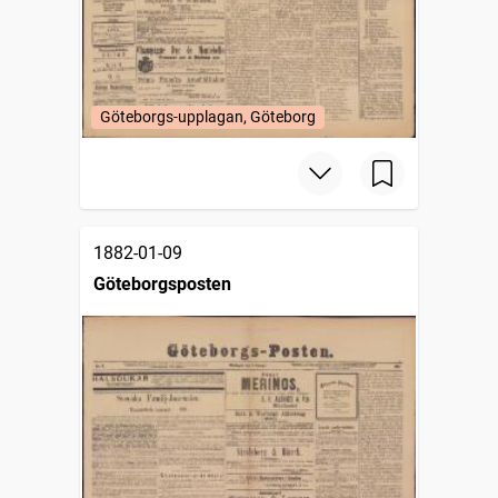
Göteborgs-upplagan, Göteborg
1882-01-09
Göteborgsposten