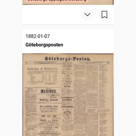
1882-01-07
Göteborgsposten