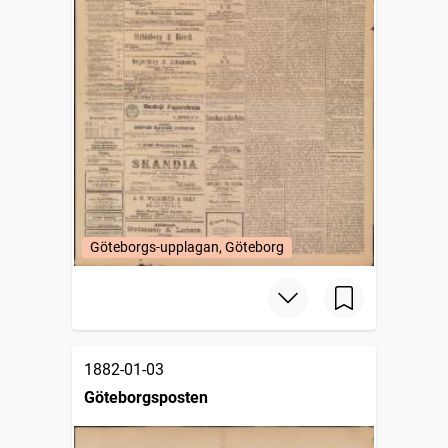
Göteborgs-upplagan, Göteborg
1882-01-03
Göteborgsposten