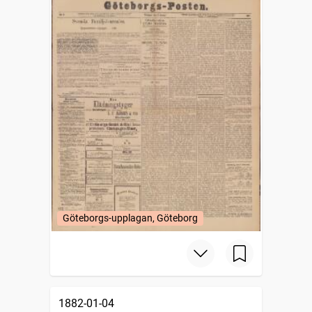
Göteborgs-upplagan, Göteborg
1882-01-04