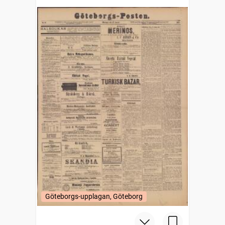
Göteborgs-upplagan, Göteborg