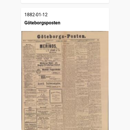
1882-01-12
Göteborgsposten