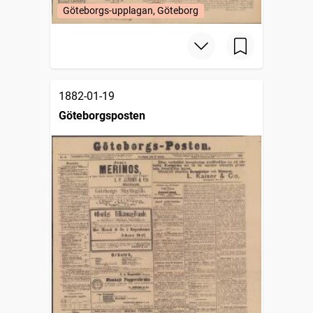
Göteborgs-upplagan, Göteborg
1882-01-19
Göteborgsposten