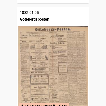
1882-01-05
Göteborgsposten
Göteborgs-upplagan, Göteborg