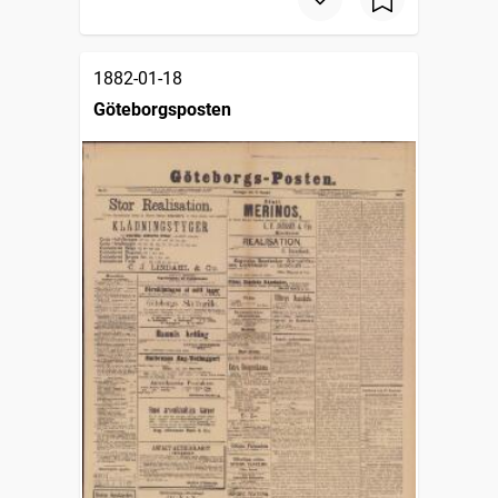
1882-01-18
Göteborgsposten