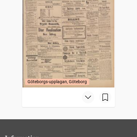
Göteborgs-upplagan, Göteborg