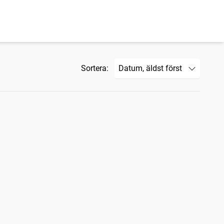
Sortera: