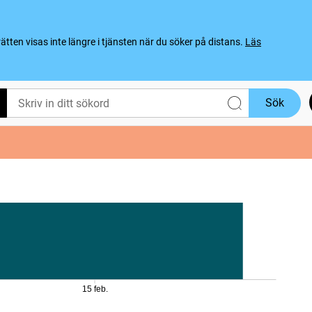
ten visas inte längre i tjänsten när du söker på distans.
Läs
Sök
15 feb.