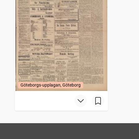
Göteborgs-upplagan, Göteborg