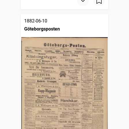
1882-06-10
Göteborgsposten