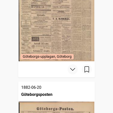
Göteborgs-upplagan, Göteborg
1882-06-20
Göteborgsposten