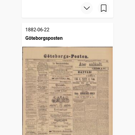
1882-06-22
Göteborgsposten