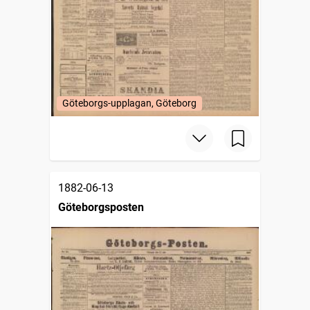
Göteborgs-upplagan, Göteborg
1882-06-13
Göteborgsposten