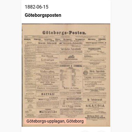
1882-06-15
Göteborgsposten
Göteborgs-upplagan, Göteborg