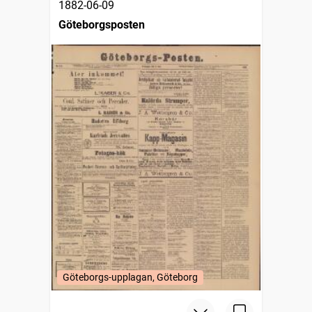
1882-06-09
Göteborgsposten
Göteborgs-upplagan, Göteborg