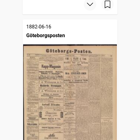
1882-06-16
Göteborgsposten