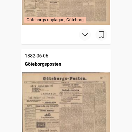
Göteborgs-upplagan, Göteborg
1882-06-06
Göteborgsposten