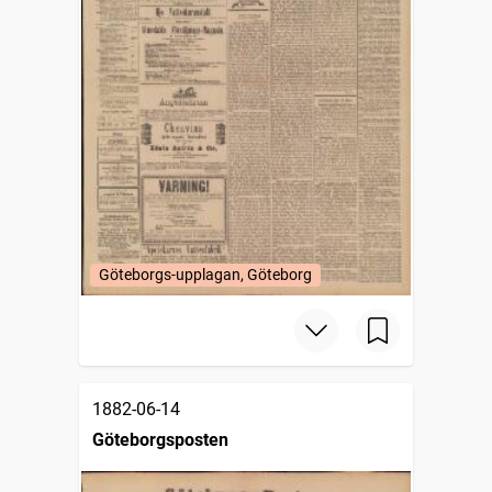
Göteborgs-upplagan, Göteborg
1882-06-14
Göteborgsposten