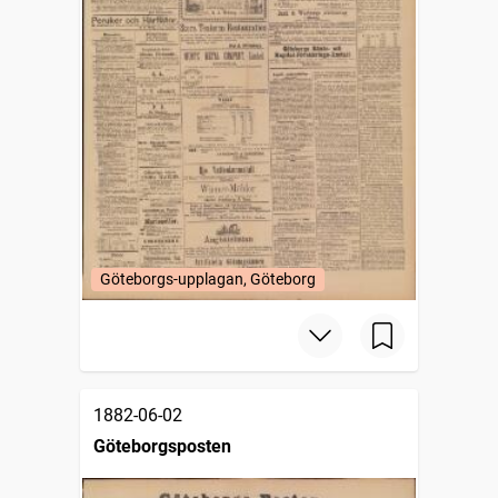
Göteborgs-upplagan, Göteborg
1882-06-02
Göteborgsposten