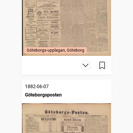
Göteborgs-upplagan, Göteborg
1882-06-07
Göteborgsposten