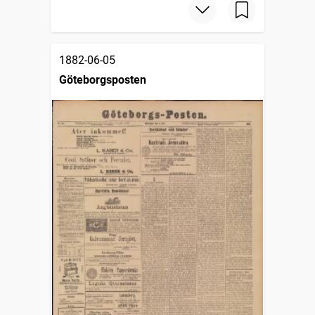
1882-06-05
Göteborgsposten