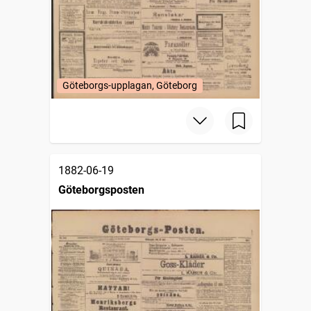
Göteborgs-upplagan, Göteborg
1882-06-19
Göteborgsposten