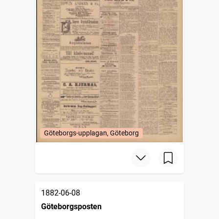
Göteborgs-upplagan, Göteborg
1882-06-08
Göteborgsposten