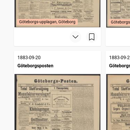
Göteborgs-upplagan, Göteborg
Göteborgs
1883-09-20
1883-09-2
Göteborgsposten
Göteborg