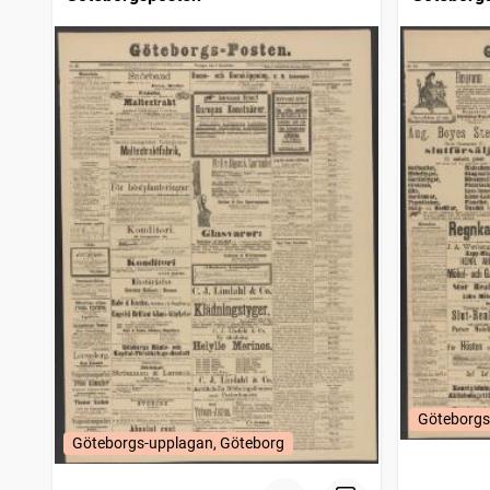
Göteborgs
Göteborgs-upplagan, Göteborg