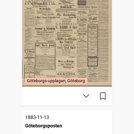
Göteborgs-upplagan, Göteborg
1883-11-13
Göteborgsposten