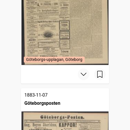
Göteborgs-upplagan, Göteborg
1883-11-07
Göteborgsposten