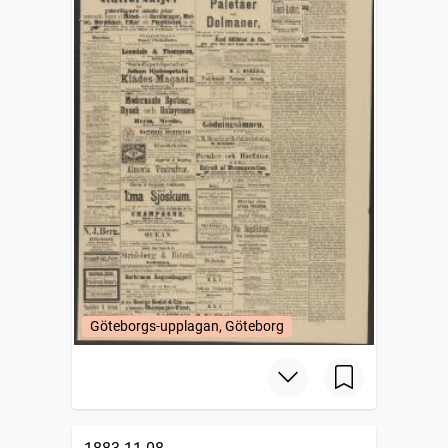
Göteborgs-upplagan, Göteborg