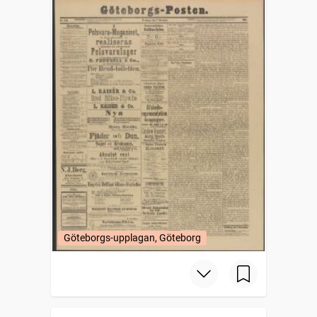
Göteborgs-upplagan, Göteborg