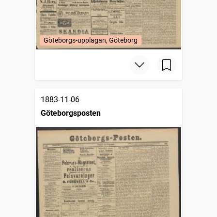
Göteborgs-upplagan, Göteborg
1883-11-06
Göteborgsposten