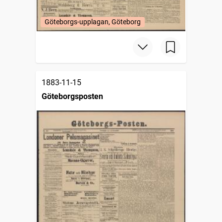
Göteborgs-upplagan, Göteborg
1883-11-15
Göteborgsposten