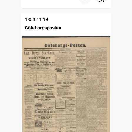
1883-11-14
Göteborgsposten