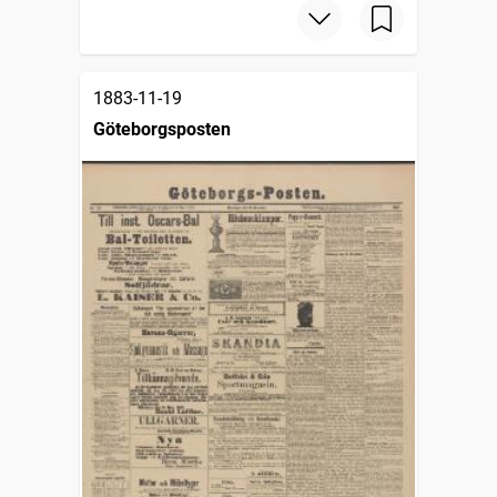
1883-11-19
Göteborgsposten