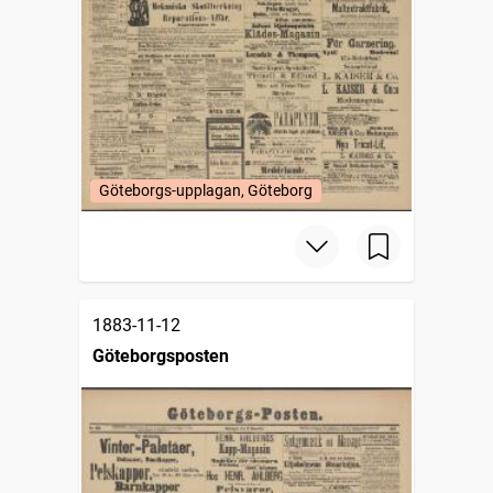
Göteborgs-upplagan, Göteborg
1883-11-12
Göteborgsposten