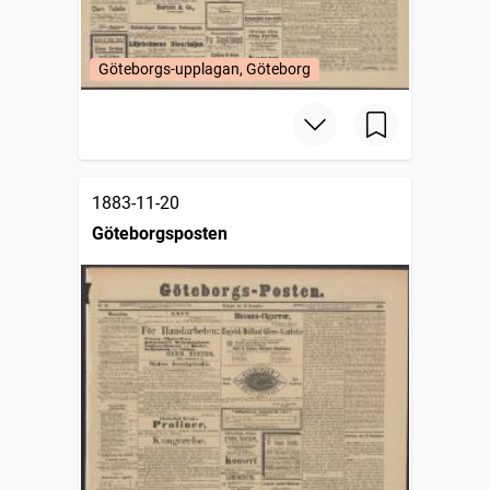
Göteborgs-upplagan, Göteborg
1883-11-20
Göteborgsposten