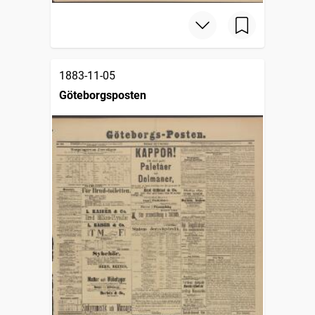
1883-11-05
Göteborgsposten