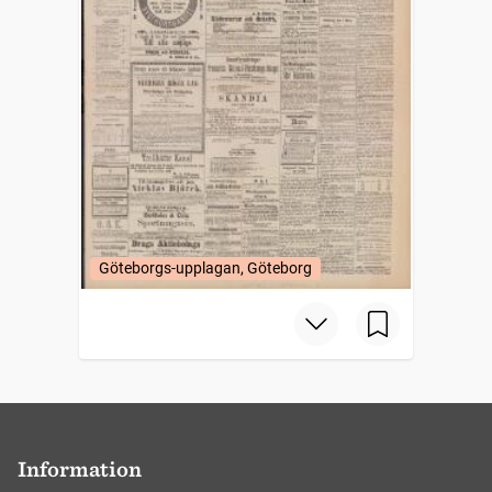
Göteborgs-upplagan, Göteborg
Information