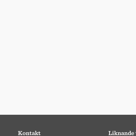
Kontakt
Liknande 