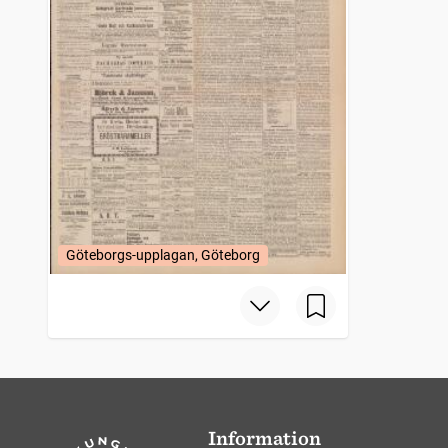
Göteborgs-upplagan, Göteborg
Information