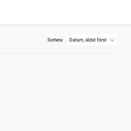
Sortera: