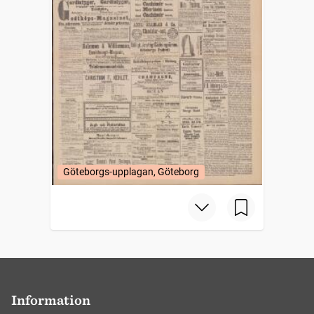
Göteborgs-upplagan, Göteborg
Information