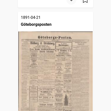
1891-04-21
Göteborgsposten