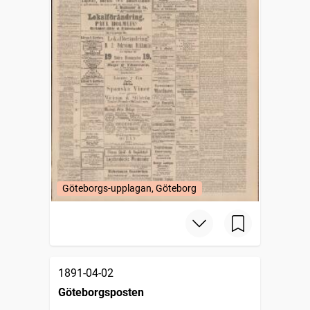
Göteborgs-upplagan, Göteborg
1891-04-02
Göteborgsposten