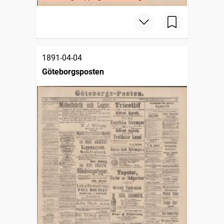
1891-04-04
Göteborgsposten