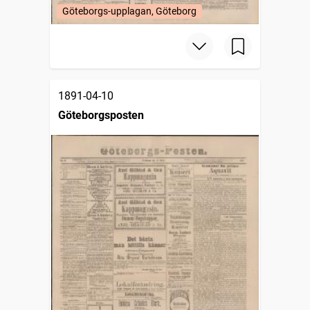
Göteborgs-upplagan, Göteborg
1891-04-10
Göteborgsposten