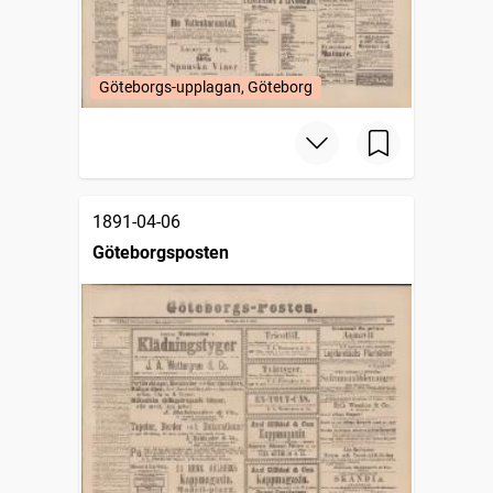
Göteborgs-upplagan, Göteborg
1891-04-06
Göteborgsposten