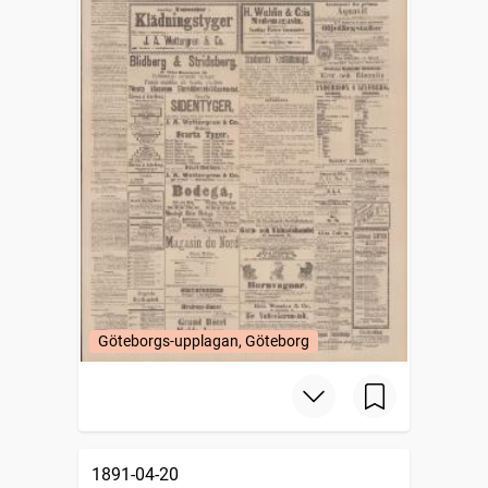
Göteborgs-upplagan, Göteborg
1891-04-20