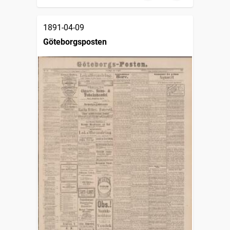
1891-04-09
Göteborgsposten