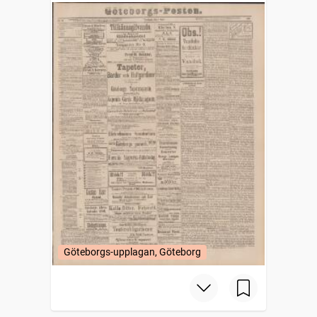
Göteborgs-upplagan, Göteborg