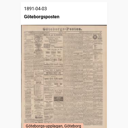
1891-04-03
Göteborgsposten
Göteborgs-upplagan, Göteborg