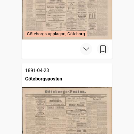
Göteborgs-upplagan, Göteborg
1891-04-23
Göteborgsposten