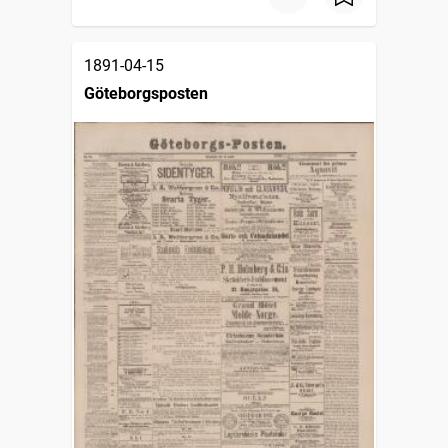
1891-04-15
Göteborgsposten