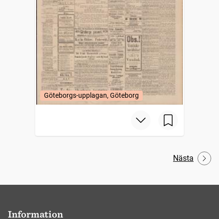
Göteborgs-upplagan, Göteborg
Nästa
Information