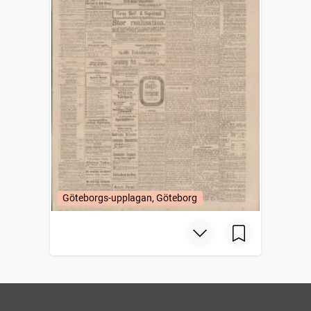
Göteborgs-upplagan, Göteborg