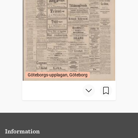
Göteborgs-upplagan, Göteborg
Information