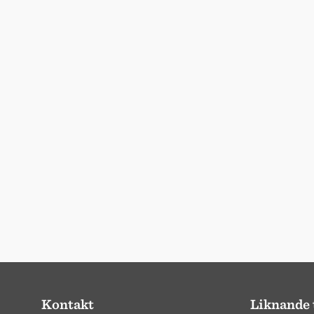
Kontakt
Liknande 