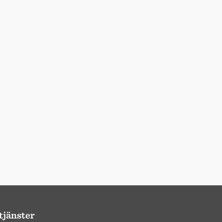
tjänster