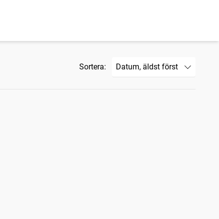
Sortera: