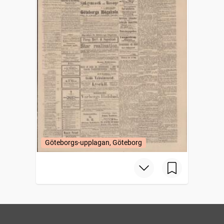
Göteborgs-upplagan, Göteborg