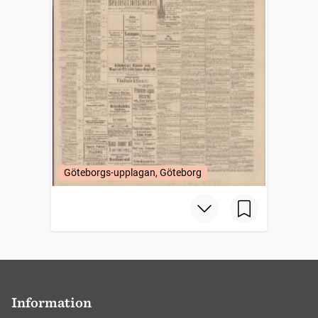
Göteborgs-upplagan, Göteborg
Information