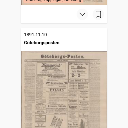
1891-11-10
Göteborgsposten