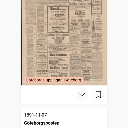
Göteborgs-upplagan, Göteborg
1891-11-07
Göteborgsposten