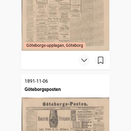
Göteborgs-upplagan, Göteborg
1891-11-06
Göteborgsposten