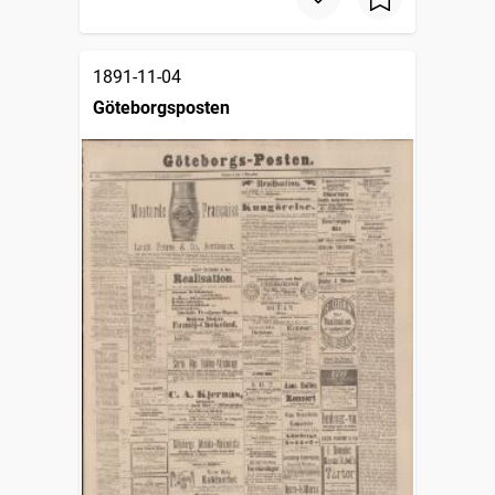
1891-11-04
Göteborgsposten