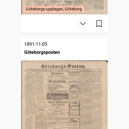
Göteborgs-upplagan, Göteborg
1891-11-05
Göteborgsposten