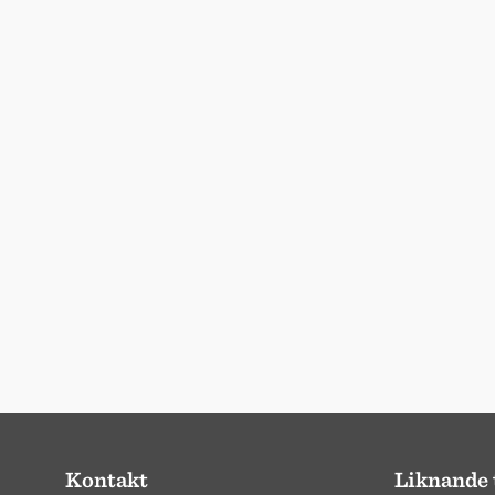
Kontakt
Liknande 