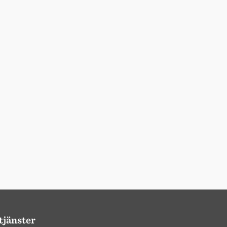
tjänster