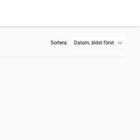
Sortera: