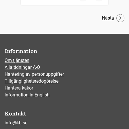
Nästa
Information
Om tjänsten
Alla tidningar A-Ö
Hantering av personuppgifter
Tillgänglighetsredogörelse
Hantera kakor
Information in English
Kontakt
info@kb.se