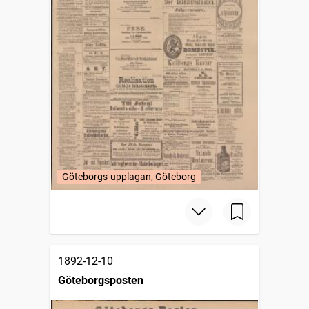
Göteborgs-upplagan, Göteborg
1892-12-10
Göteborgsposten