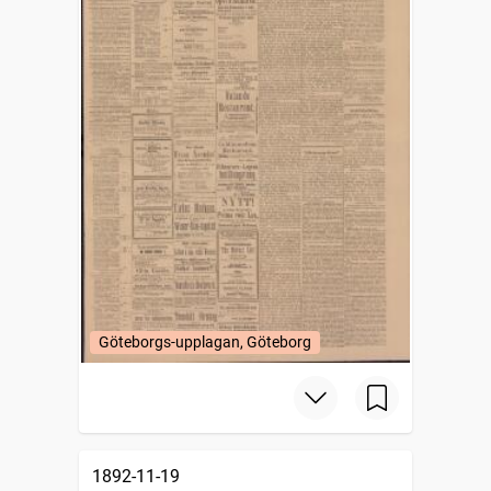
Göteborgs-upplagan, Göteborg
1892-11-19