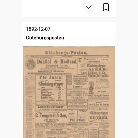
1892-12-07
Göteborgsposten