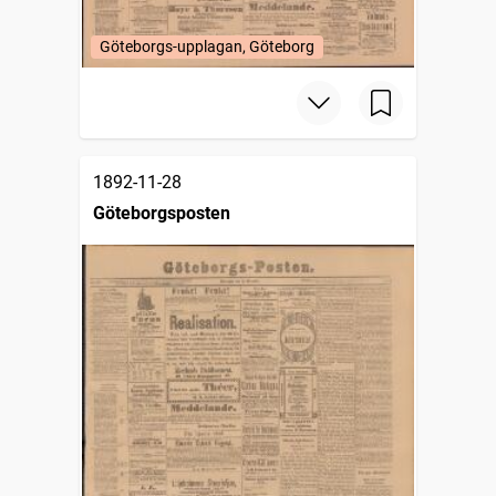
Göteborgs-upplagan, Göteborg
1892-11-28
Göteborgsposten