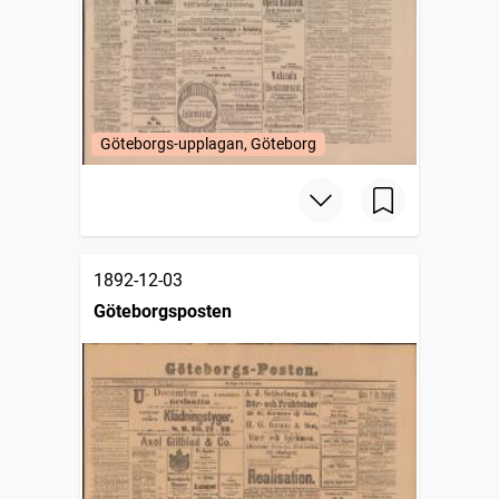
Göteborgs-upplagan, Göteborg
1892-12-03
Göteborgsposten