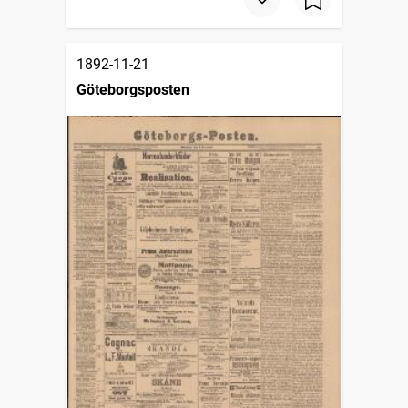
1892-11-21
Göteborgsposten