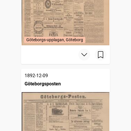
Göteborgs-upplagan, Göteborg
1892-12-09
Göteborgsposten