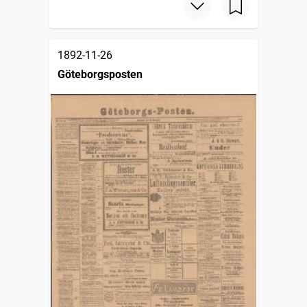
1892-11-26
Göteborgsposten