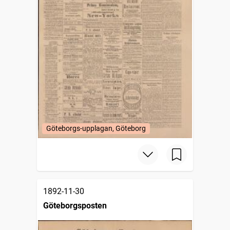
Göteborgs-upplagan, Göteborg
1892-11-30
Göteborgsposten