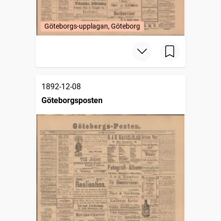
Göteborgs-upplagan, Göteborg
1892-12-08
Göteborgsposten