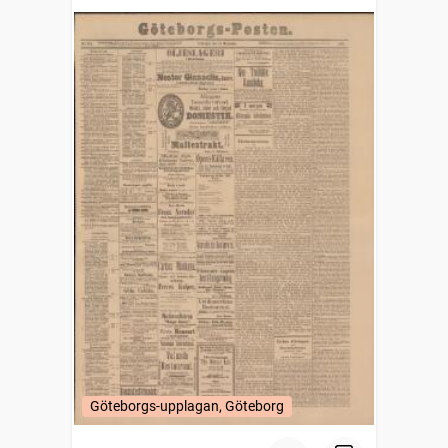
Göteborgs-upplagan, Göteborg