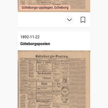
Göteborgs-upplagan, Göteborg
1892-11-22
Göteborgsposten