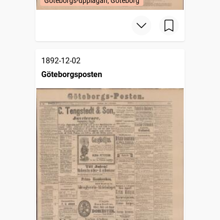
Göteborgs-upplagan, Göteborg
1892-12-02
Göteborgsposten