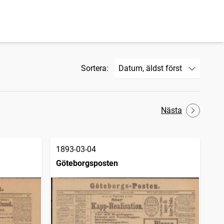
Sortera:
Nästa
1893-03-04
Göteborgsposten