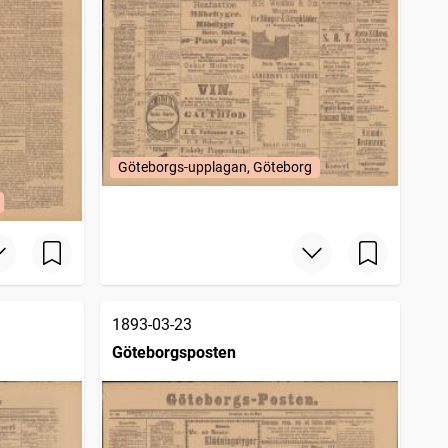
Göteborgs-upplagan, Göteborg
1893-03-23
Göteborgsposten