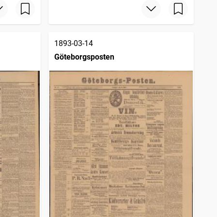
1893-03-14
Göteborgsposten