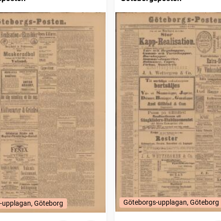
Göteborgs-upplagan, Göteborg
-upplagan, Göteborg