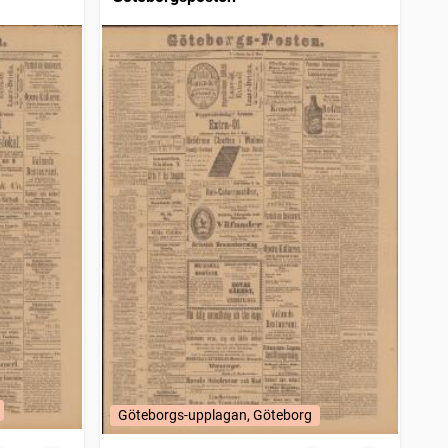
Göteborgs-upplagan, Göteborg