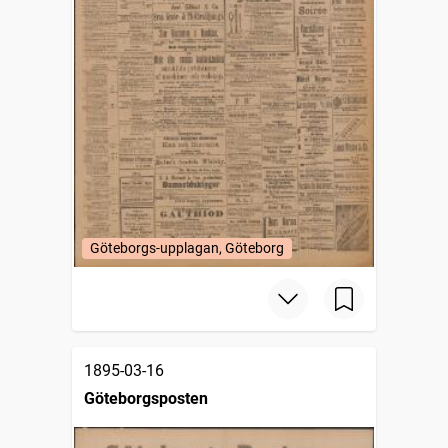
Göteborgs-upplagan, Göteborg
1895-03-16
Göteborgsposten