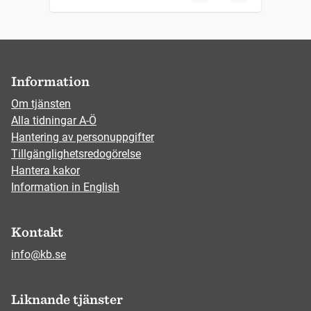
Information
Om tjänsten
Alla tidningar A-Ö
Hantering av personuppgifter
Tillgänglighetsredogörelse
Hantera kakor
Information in English
Kontakt
info@kb.se
Liknande tjänster