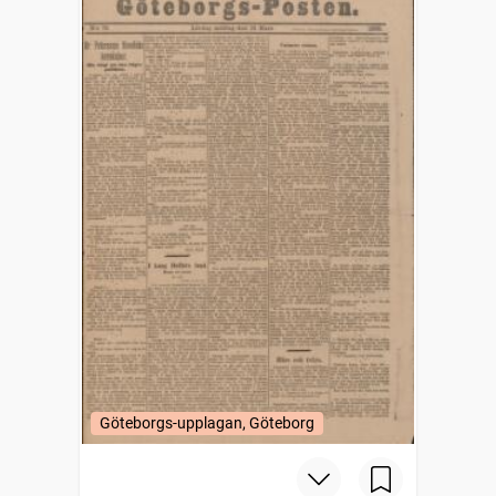
Göteborgs-upplagan, Göteborg