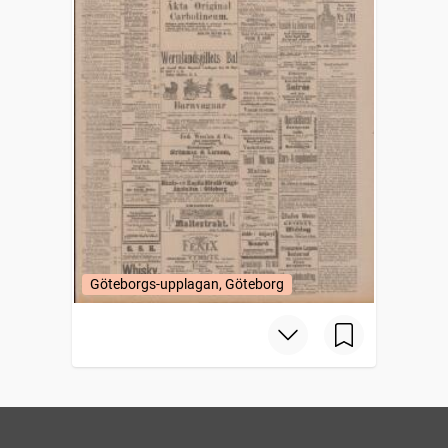
Göteborgs-upplagan, Göteborg