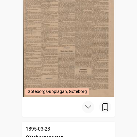
Göteborgs-upplagan, Göteborg
1895-03-23