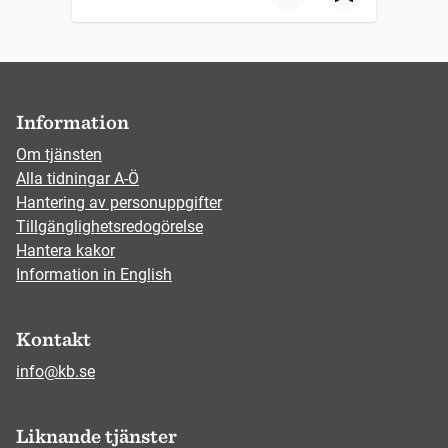
Information
Om tjänsten
Alla tidningar A-Ö
Hantering av personuppgifter
Tillgänglighetsredogörelse
Hantera kakor
Information in English
Kontakt
info@kb.se
Liknande tjänster