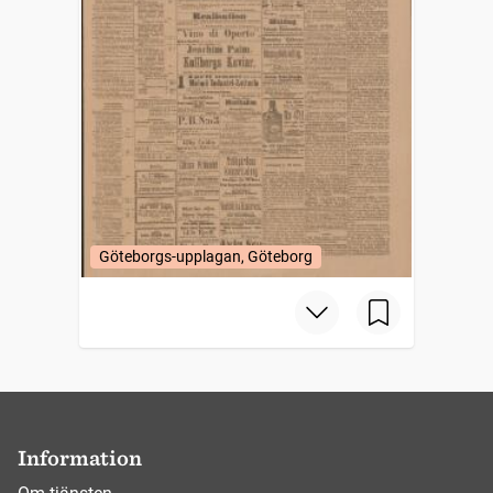
Göteborgs-upplagan, Göteborg
Information