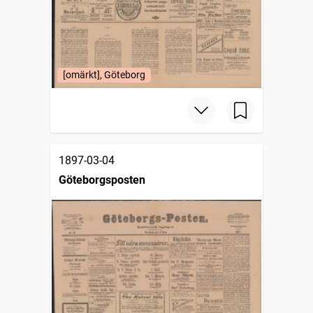
[omärkt], Göteborg
1897-03-04
Göteborgsposten