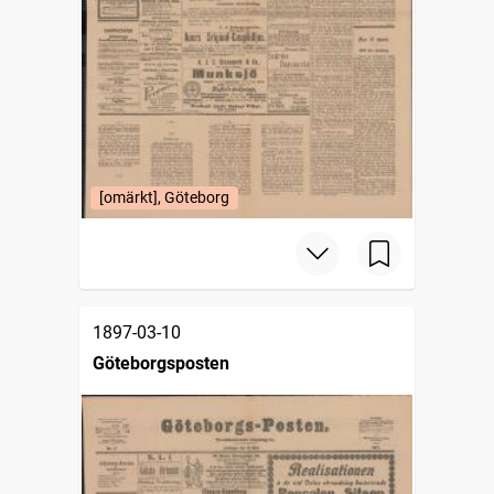
[omärkt], Göteborg
1897-03-10
Göteborgsposten