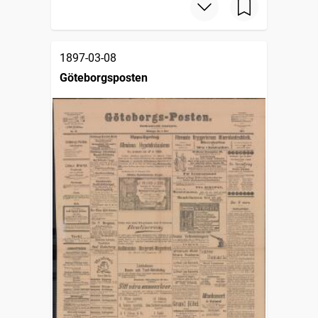
1897-03-08
Göteborgsposten