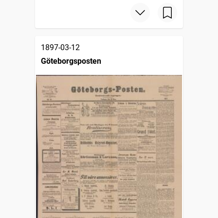
1897-03-12
Göteborgsposten