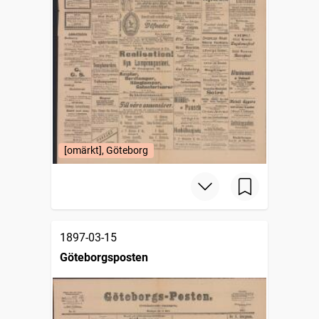
[omärkt], Göteborg
1897-03-15
Göteborgsposten