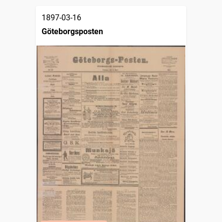
1897-03-16
Göteborgsposten