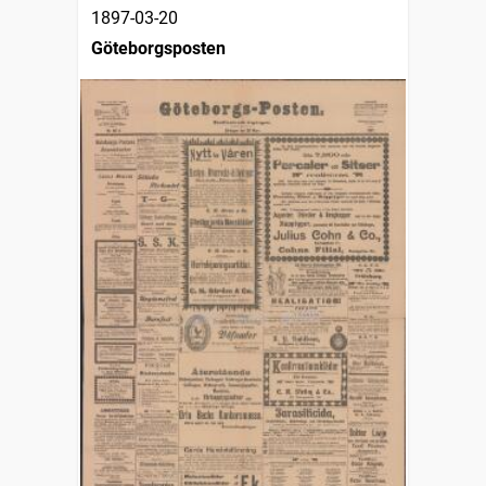
1897-03-20
Göteborgsposten