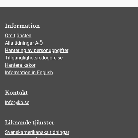
Information
Om tjänsten
Alla tidningar A-Ö
Hantering av personuppgifter
Tillgänglighetsredogörelse
Hantera kakor
Information in English
Kontakt
info@kb.se
Liknande tjänster
Svenskamerikanska tidningar