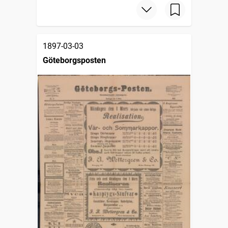
1897-03-03
Göteborgsposten