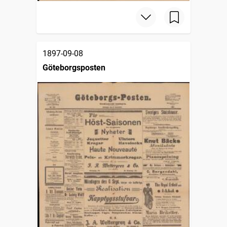
1897-09-08
Göteborgsposten