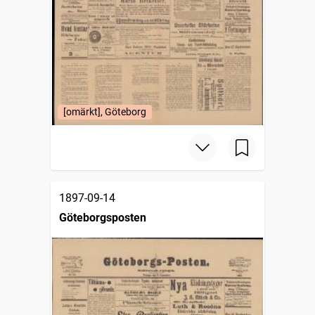
[omärkt], Göteborg
1897-09-14
Göteborgsposten