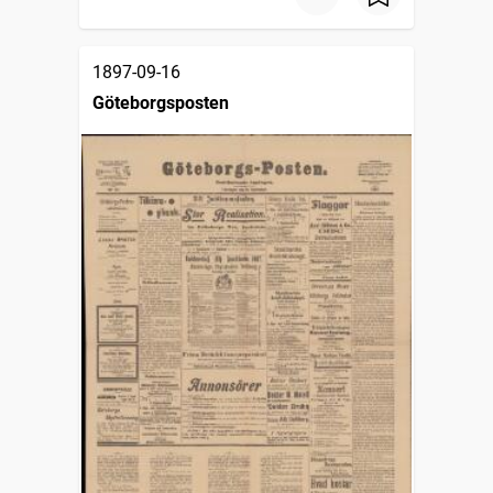
1897-09-16
Göteborgsposten