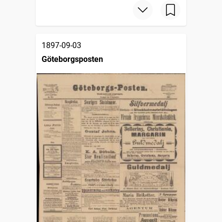
1897-09-03
Göteborgsposten