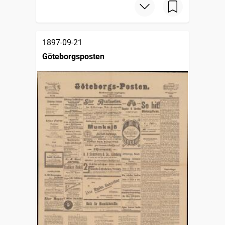
1897-09-21
Göteborgsposten