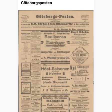
Göteborgsposten