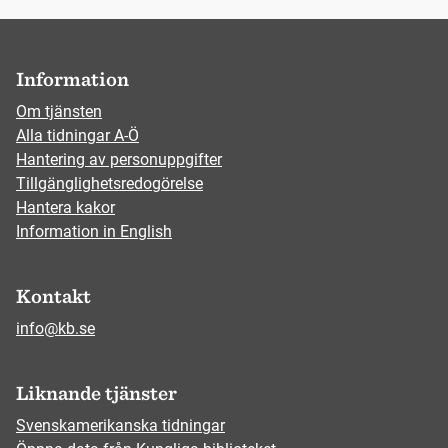
Information
Om tjänsten
Alla tidningar A-Ö
Hantering av personuppgifter
Tillgänglighetsredogörelse
Hantera kakor
Information in English
Kontakt
info@kb.se
Liknande tjänster
Svenskamerikanska tidningar