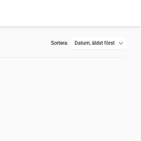
Sortera: