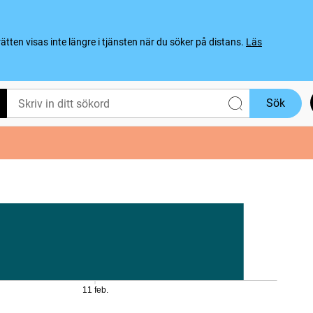
ten visas inte längre i tjänsten när du söker på distans.
Läs
Sök
11 feb.