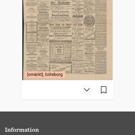
[omärkt], Göteborg
Information