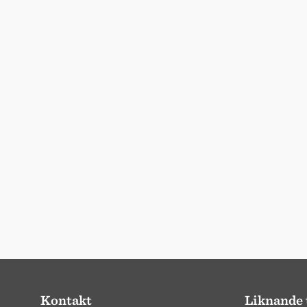
Kontakt
Liknande 