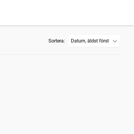
Sortera: