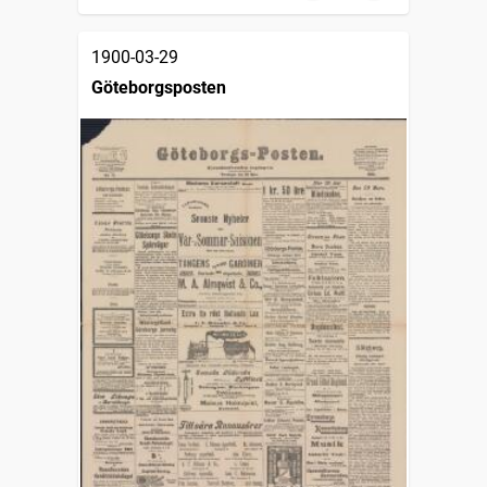
1900-03-29
Göteborgsposten