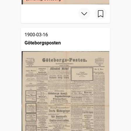
1900-03-16
Göteborgsposten