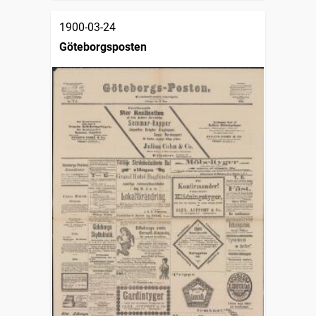
1900-03-24
Göteborgsposten