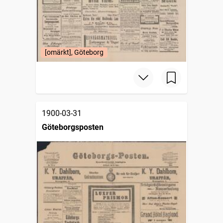
[omärkt], Göteborg
1900-03-31
Göteborgsposten