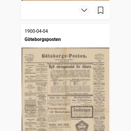
1900-04-04
Göteborgsposten