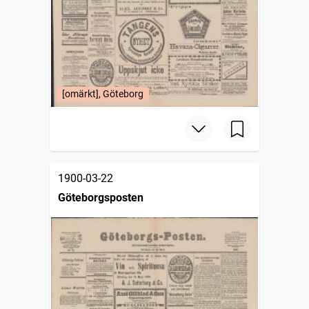
[omärkt], Göteborg
1900-03-22
Göteborgsposten