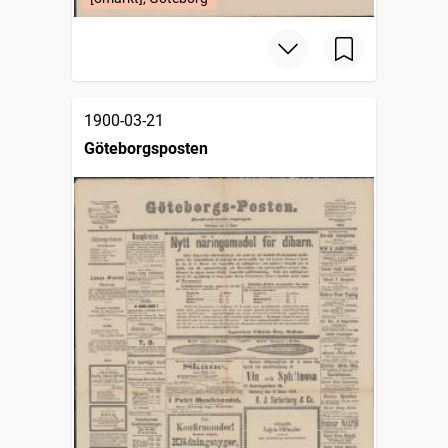
1900-03-21
Göteborgsposten