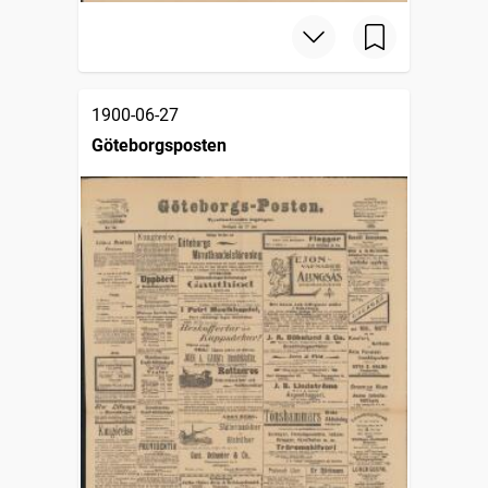
1900-06-27
Göteborgsposten