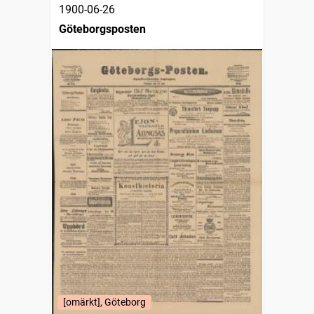
1900-06-26
Göteborgsposten
[omärkt], Göteborg