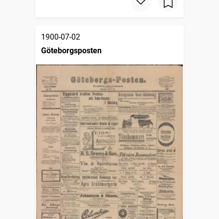
1900-07-02
Göteborgsposten