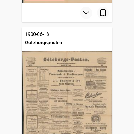
1900-06-18
Göteborgsposten