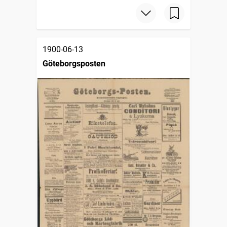
1900-06-13
Göteborgsposten