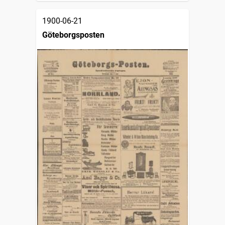
1900-06-21
Göteborgsposten